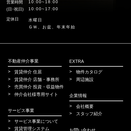
10:00~18:00
営業時間
10:00~17:00
(日･祝日)
定休日
水曜日
ＧＷ、お盆、年末年始
不動産仲介事業
EXTRA
賃貸仲介 住居
物件カタログ
賃貸仲介 店舗・事務所
周辺施設
売買仲介 投資・収益物件
仲介会社様専用サイト
企業情報
会社概要
サービス事業
スタッフ紹介
サービス事業について
賃貸管理システム
お問い合わせ