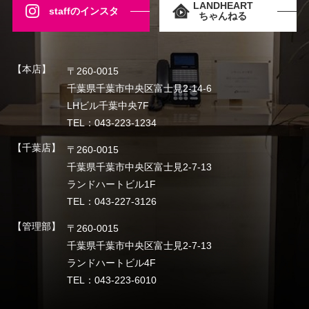
LANDHEART
staffのインスタ
ちゃんねる
【本店】
〒260-0015
千葉県千葉市中央区富士見2-14-6
LHビル千葉中央7F
TEL：043-223-1234
【千葉店】
〒260-0015
千葉県千葉市中央区富士見2-7-13
ランドハートビル1F
TEL：043-227-3126
【管理部】
〒260-0015
千葉県千葉市中央区富士見2-7-13
ランドハートビル4F
TEL：043-223-6010