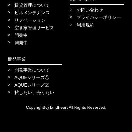
賃貸管理について
お問い合わせ
ビルメンテナンス
プライバシーポリシー
リノベーション
利用規約
空き家管理サービス
開発中
開発中
開発事業
開発事業について
AQUEシリーズ①
AQUEシリーズ②
貸したい、売りたい
Copyright(c) landheart All Rights Reserved.