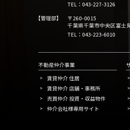
TEL：043-227-3126
【管理部】
〒260-0015
千葉県千葉市中央区富士見2
TEL：043-223-6010
不動産仲介事業
賃貸仲介 住居
賃貸仲介 店舗・事務所
売買仲介 投資・収益物件
仲介会社様専用サイト