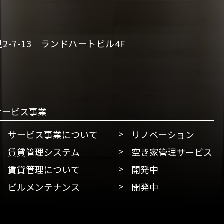
-7-13 ランドハートビル4F
サービス事業
サービス事業について
リノベーション
賃貸管理システム
空き家管理サービス
賃貸管理について
開発中
ビルメンテナンス
開発中