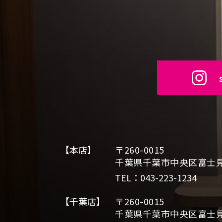
【本店】
〒260-0015
千葉県千葉市中央区富士見2
TEL：043-223-1234
【千葉店】
〒260-0015
千葉県千葉市中央区富士見2