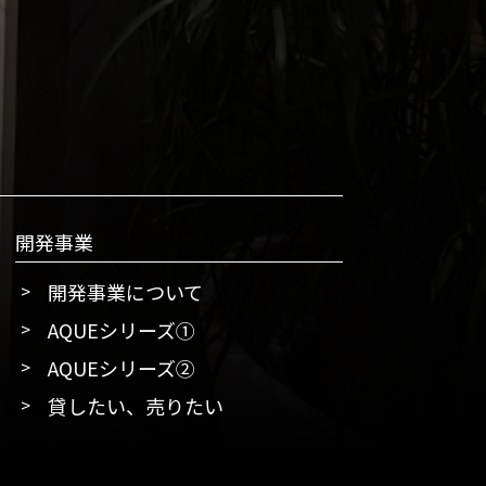
開発事業
開発事業について
AQUEシリーズ①
AQUEシリーズ②
貸したい、売りたい