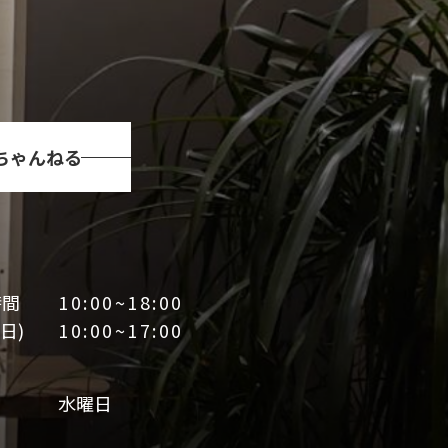
Tちゃんねる
時間
10:00~18:00
日)
10:00~17:00
日
水曜日