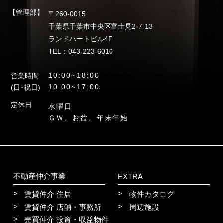
【管理部】
〒260-0015
千葉県千葉市中央区富士見2-7-13
ランドハートビル4F
TEL：043-223-6010
10:00~18:00
営業時間
10:00~17:00
(日･祝日)
定休日
水曜日
ＧＷ、お盆、年末年始
不動産仲介事業
EXTRA
賃貸仲介 住居
物件カタログ
賃貸仲介 店舗・事務所
周辺施設
売買仲介 投資・収益物件