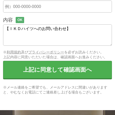
内容
OK
※
利用規約
及び
プライバシーポリシー
を必ずお読みください。
上記内容に同意いただいた場合は、確認画面へお進みください。
上記に同意して確認画面へ
※メール連絡をご希望でも、メールアドレスに間違いがあります
と、やむなくお電話にてご連絡差し上げる場合もございます。