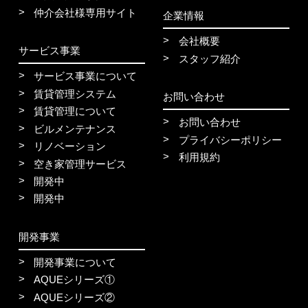
仲介会社様専用サイト
企業情報
会社概要
サービス事業
スタッフ紹介
サービス事業について
賃貸管理システム
お問い合わせ
賃貸管理について
お問い合わせ
ビルメンテナンス
プライバシーポリシー
リノベーション
利用規約
空き家管理サービス
開発中
開発中
開発事業
開発事業について
AQUEシリーズ①
AQUEシリーズ②