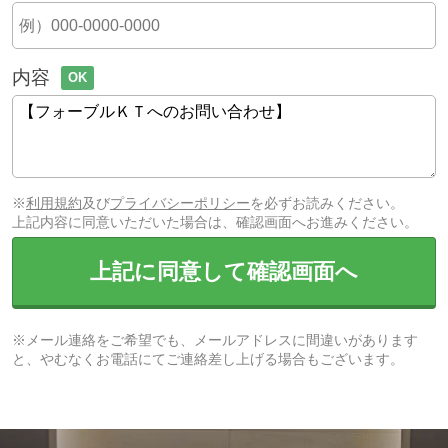
内容
OK
※
利用規約
及び
プライバシーポリシー
を必ずお読みください。
上記内容に同意いただいた場合は、確認画面へお進みください。
上記に同意して確認画面へ
※メール連絡をご希望でも、メールアドレスに間違いがあります
と、やむなくお電話にてご連絡差し上げる場合もございます。