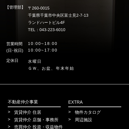
【管理部】
〒260-0015
千葉県千葉市中央区富士見2-7-13
ランドハートビル4F
TEL：043-223-6010
10:00~18:00
営業時間
10:00~17:00
(日･祝日)
定休日
水曜日
ＧＷ、お盆、年末年始
不動産仲介事業
EXTRA
賃貸仲介 住居
物件カタログ
賃貸仲介 店舗・事務所
周辺施設
売買仲介 投資・収益物件