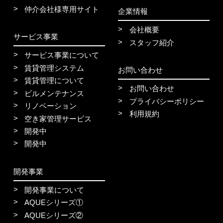
仲介会社様専用サイト
企業情報
会社概要
サービス事業
スタッフ紹介
サービス事業について
賃貸管理システム
お問い合わせ
賃貸管理について
お問い合わせ
ビルメンテナンス
プライバシーポリシー
リノベーション
利用規約
空き家管理サービス
開発中
開発中
開発事業
開発事業について
AQUEシリーズ①
AQUEシリーズ②