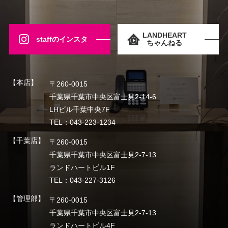
LANDHEART
staffのインスタ
ちゃんねる
【本店】
〒260-0015
千葉県千葉市中央区富士見2-14-6
LHビル千葉中央7F
TEL：043-223-1234
【千葉店】
〒260-0015
千葉県千葉市中央区富士見2-7-13
ランドハートビル1F
TEL：043-227-3126
【管理部】
〒260-0015
千葉県千葉市中央区富士見2-7-13
ランドハートビル4F