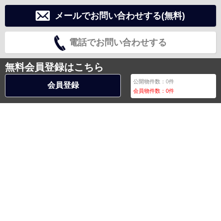
メールでお問い合わせする(無料)
電話でお問い合わせする
無料会員登録はこちら
公開物件数：
0
件
会員登録
会員物件数：
0
件