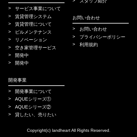
スタッフ紹介
サービス事業について
賃貸管理システム
お問い合わせ
賃貸管理について
お問い合わせ
ビルメンテナンス
プライバシーポリシー
リノベーション
利用規約
空き家管理サービス
開発中
開発中
開発事業
開発事業について
AQUEシリーズ①
AQUEシリーズ②
貸したい、売りたい
Copyright(c) landheart All Rights Reserved.