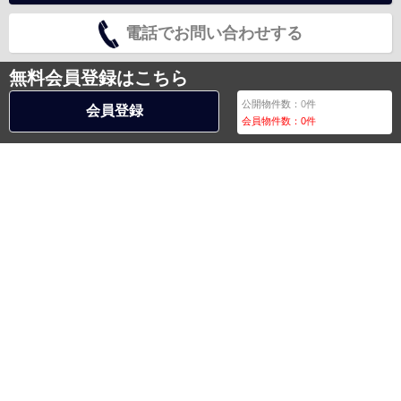
電話でお問い合わせする
無料会員登録はこちら
公開物件数：
0
件
会員登録
会員物件数：
0
件