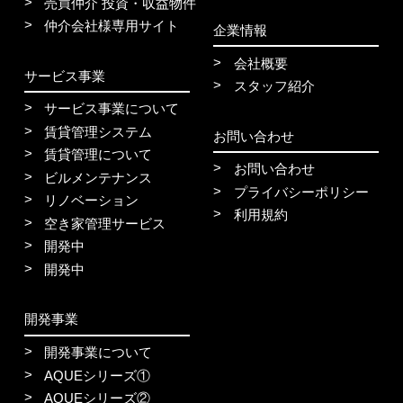
売買仲介 投資・収益物件
仲介会社様専用サイト
企業情報
会社概要
サービス事業
スタッフ紹介
サービス事業について
賃貸管理システム
お問い合わせ
賃貸管理について
お問い合わせ
ビルメンテナンス
プライバシーポリシー
リノベーション
利用規約
空き家管理サービス
開発中
開発中
開発事業
開発事業について
AQUEシリーズ①
AQUEシリーズ②