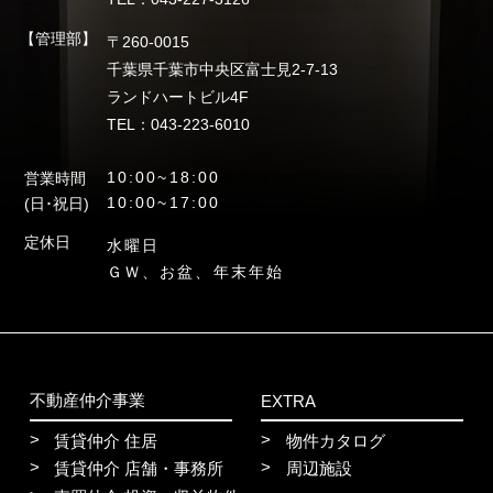
【管理部】
〒260-0015
千葉県千葉市中央区富士見2-7-13
ランドハートビル4F
TEL：043-223-6010
10:00~18:00
営業時間
10:00~17:00
(日･祝日)
定休日
水曜日
ＧＷ、お盆、年末年始
不動産仲介事業
EXTRA
賃貸仲介 住居
物件カタログ
賃貸仲介 店舗・事務所
周辺施設