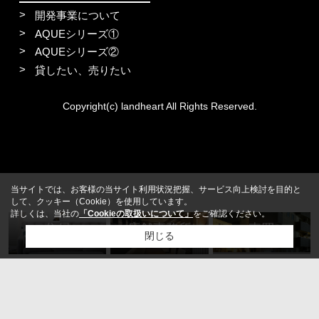
開発事業について
AQUEシリーズ①
AQUEシリーズ②
貸したい、売りたい
Copyright(c) landheart All Rights Reserved.
当サイトでは、お客様の当サイト利用状況把握、サービス向上検討を目的と
して、クッキー（Cookie）を使用しています。
詳しくは、当社の
「Cookieの取扱いについて」
をご確認ください。
住居
店舗事務所
売買
閉じる