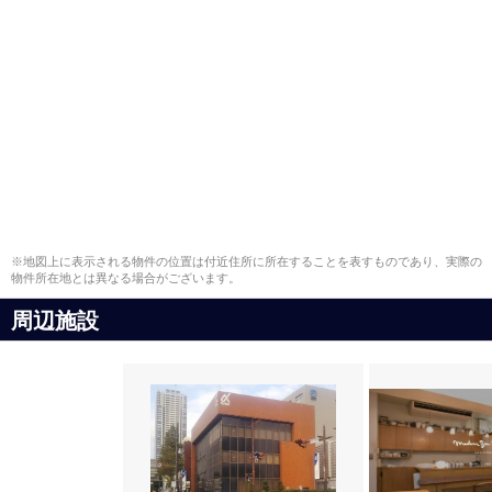
※地図上に表示される物件の位置は付近住所に所在することを表すものであり、実際の
物件所在地とは異なる場合がございます。
周辺施設