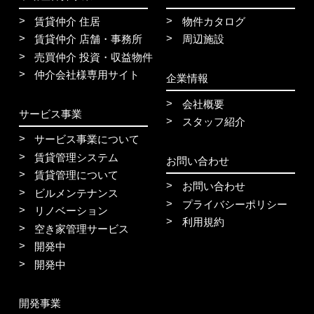
賃貸仲介 住居
物件カタログ
賃貸仲介 店舗・事務所
周辺施設
売買仲介 投資・収益物件
仲介会社様専用サイト
企業情報
会社概要
サービス事業
スタッフ紹介
サービス事業について
賃貸管理システム
お問い合わせ
賃貸管理について
お問い合わせ
ビルメンテナンス
プライバシーポリシー
リノベーション
利用規約
空き家管理サービス
開発中
開発中
開発事業