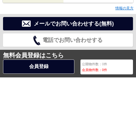
情報の見方
メールでお問い合わせする(無料)
電話でお問い合わせする
無料会員登録はこちら
公開物件数：
0
件
会員登録
会員物件数：
0
件