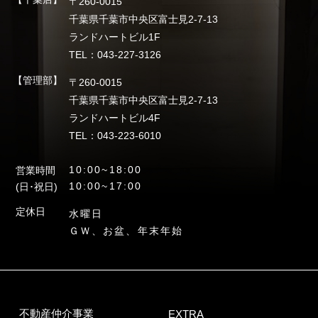
〒260-0015
千葉県千葉市中央区富士見2-7-13
ランドハートビル1F
TEL：043-227-3126
【管理部】
〒260-0015
千葉県千葉市中央区富士見2-7-13
ランドハートビル4F
TEL：043-223-6010
10:00~18:00
営業時間
10:00~17:00
(日･祝日)
定休日
水曜日
ＧＷ、お盆、年末年始
不動産仲介事業
EXTRA