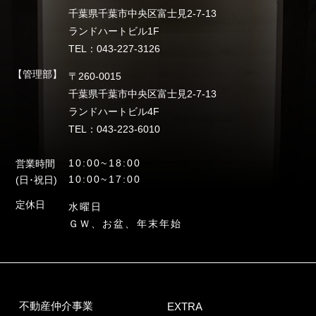
千葉県千葉市中央区富士見2-7-13
ランドハートビル1F
TEL：043-227-3126
【管理部】
〒260-0015
千葉県千葉市中央区富士見2-7-13
ランドハートビル4F
TEL：043-223-6010
10:00~18:00
営業時間
10:00~17:00
(日･祝日)
定休日
水曜日
ＧＷ、お盆、年末年始
不動産仲介事業
EXTRA