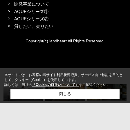
開発事業について
AQUEシリーズ①
AQUEシリーズ②
貸したい、売りたい
Copyright(c) landheart All Rights Reserved.
当サイトでは、お客様の当サイト利用状況把握、サービス向上検討を目的と
して、クッキー（Cookie）を使用しています。
詳しくは、当社の
「Cookieの取扱いについて」
をご確認ください。
住居
店舗事務所
売買
閉じる