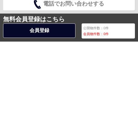
電話でお問い合わせする
無料会員登録はこちら
公開物件数：
0
件
会員登録
会員物件数：
0
件