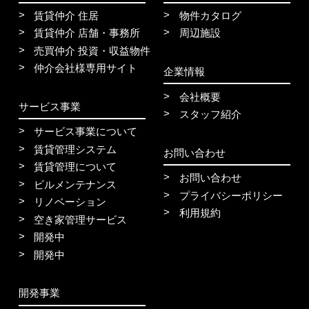
賃貸仲介 住居
物件カタログ
賃貸仲介 店舗・事務所
周辺施設
売買仲介 投資・収益物件
仲介会社様専用サイト
企業情報
会社概要
サービス事業
スタッフ紹介
サービス事業について
賃貸管理システム
お問い合わせ
賃貸管理について
お問い合わせ
ビルメンテナンス
プライバシーポリシー
リノベーション
利用規約
空き家管理サービス
開発中
開発中
開発事業