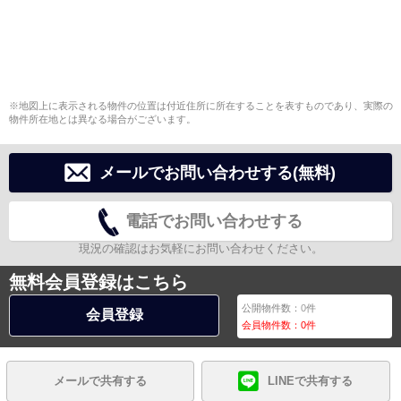
※地図上に表示される物件の位置は付近住所に所在することを表すものであり、実際の
物件所在地とは異なる場合がございます。
メールでお問い合わせする(無料)
電話でお問い合わせする
現況の確認はお気軽にお問い合わせください。
無料会員登録はこちら
公開物件数：
0
件
会員登録
会員物件数：
0
件
メールで共有する
LINEで共有する