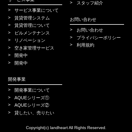
スタッフ紹介
サービス事業について
賃貸管理システム
お問い合わせ
賃貸管理について
お問い合わせ
ビルメンテナンス
プライバシーポリシー
リノベーション
利用規約
空き家管理サービス
開発中
開発中
開発事業
開発事業について
AQUEシリーズ①
AQUEシリーズ②
貸したい、売りたい
Copyright(c) landheart All Rights Reserved.