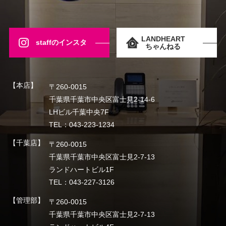
LANDHEART
staffのインスタ
ちゃんねる
【本店】
〒260-0015
千葉県千葉市中央区富士見2-14-6
LHビル千葉中央7F
TEL：043-223-1234
【千葉店】
〒260-0015
千葉県千葉市中央区富士見2-7-13
ランドハートビル1F
TEL：043-227-3126
【管理部】
〒260-0015
千葉県千葉市中央区富士見2-7-13