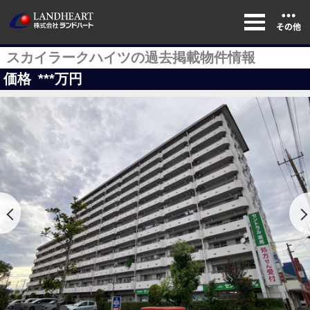
スカイラークハイツの過去掲載物件情報
価格
***
万円