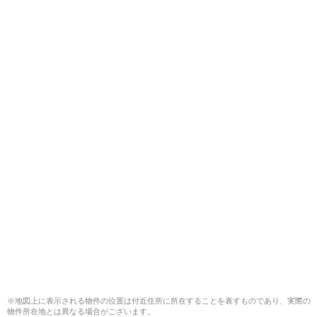
※地図上に表示される物件の位置は付近住所に所在することを表すものであり、実際の
物件所在地とは異なる場合がございます。