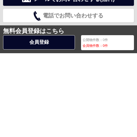
電話でお問い合わせする
無料会員登録はこちら
公開物件数：
0
件
会員登録
会員物件数：
0
件