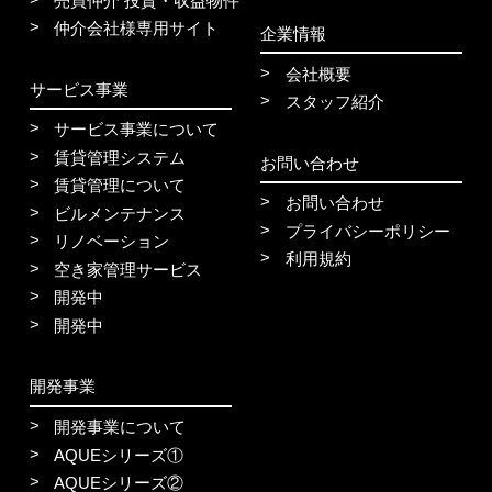
売買仲介 投資・収益物件
仲介会社様専用サイト
企業情報
会社概要
サービス事業
スタッフ紹介
サービス事業について
賃貸管理システム
お問い合わせ
賃貸管理について
お問い合わせ
ビルメンテナンス
プライバシーポリシー
リノベーション
利用規約
空き家管理サービス
開発中
開発中
開発事業
開発事業について
AQUEシリーズ①
AQUEシリーズ②