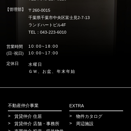
【管理部】
〒260-0015
千葉県千葉市中央区富士見2-7-13
ランドハートビル4F
TEL：043-223-6010
10:00~18:00
営業時間
10:00~17:00
(日･祝日)
定休日
水曜日
ＧＷ、お盆、年末年始
不動産仲介事業
EXTRA
賃貸仲介 住居
物件カタログ
賃貸仲介 店舗・事務所
周辺施設