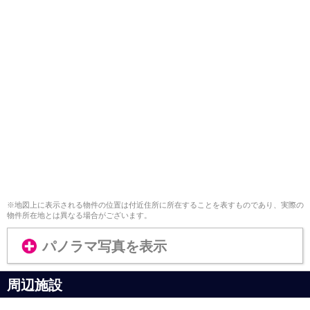
※地図上に表示される物件の位置は付近住所に所在することを表すものであり、実際の
物件所在地とは異なる場合がございます。
パノラマ写真を表示
周辺施設