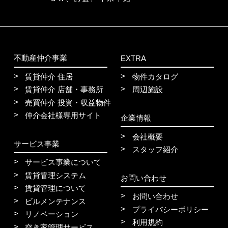
不動産仲介事業
EXTRA
賃貸仲介 住居
物件カタログ
賃貸仲介 店舗・事務所
周辺施設
売買仲介 投資・収益物件
仲介会社様専用サイト
企業情報
会社概要
サービス事業
スタッフ紹介
サービス事業について
賃貸管理システム
お問い合わせ
賃貸管理について
お問い合わせ
ビルメンテナンス
プライバシーポリシー
リノベーション
利用規約
空き家管理サービス