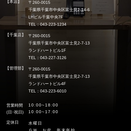
【本店】
〒260-0015
千葉県千葉市中央区富士見2-14-6
LHビル千葉中央7F
TEL：043-223-1234
【千葉店】
〒260-0015
千葉県千葉市中央区富士見2-7-13
ランドハートビル1F
TEL：043-227-3126
【管理部】
〒260-0015
千葉県千葉市中央区富士見2-7-13
ランドハートビル4F
TEL：043-223-6010
10:00~18:00
営業時間
10:00~17:00
(日･祝日)
定休日
水曜日
ＧＷ、お盆、年末年始