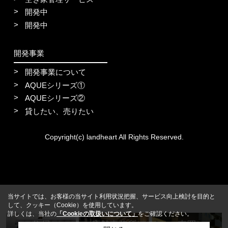
開発中
開発中
開発事業
開発事業について
AQUEシリーズ①
AQUEシリーズ②
貸したい、売りたい
Copyright(c) landheart All Rights Reserved.
当サイトでは、お客様の当サイト利用状況把握、サービス向上検討を目的と
して、クッキー（Cookie）を使用しています。
詳しくは、当社の
「Cookieの取扱いについて」
をご確認ください。
住居
店舗事務所
売買